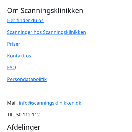
Om Scanningsklinikken
Her finder du os
Scanninger hos Scanningsklinikken
Priser
Kontakt os
FAQ
Persondatapolitik
Mail:
info@scanningsklinikken.dk
Tlf.: 50 112 112
Afdelinger