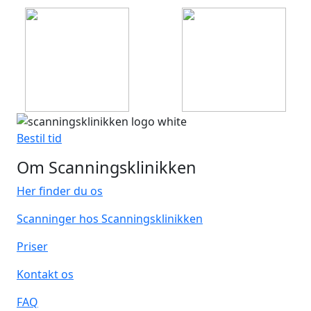
Bestil tid
Om Scanningsklinikken
Her finder du os
Scanninger hos Scanningsklinikken
Priser
Kontakt os
FAQ