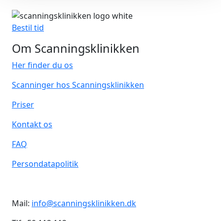
Bestil tid
Om Scanningsklinikken
Her finder du os
Scanninger hos Scanningsklinikken
Priser
Kontakt os
FAQ
Persondatapolitik
Mail:
info@scanningsklinikken.dk