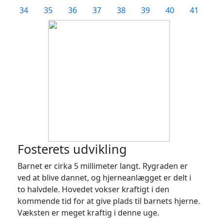
34
35
36
37
38
39
40
41
Fosterets udvikling
Barnet er cirka 5 millimeter langt. Rygraden er
ved at blive dannet, og hjerneanlægget er delt i
to halvdele. Hovedet vokser kraftigt i den
kommende tid for at give plads til barnets hjerne.
Væksten er meget kraftig i denne uge.